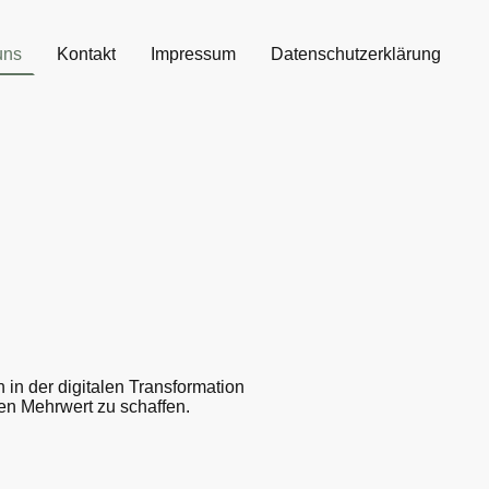
uns
Kontakt
Impressum
Datenschutzerklärung
 in der digitalen Transformation
ten Mehrwert zu schaffen.