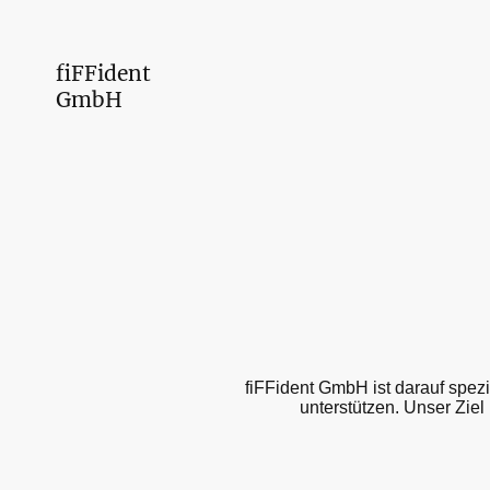
fiFFident
GmbH
fiFFident GmbH ist darauf spezi
unterstützen. Unser Ziel