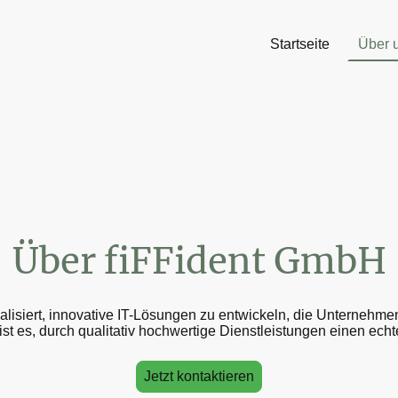
Startseite
Über 
Über fiFFident GmbH
alisiert, innovative IT-Lösungen zu entwickeln, die Unternehmen
 ist es, durch qualitativ hochwertige Dienstleistungen einen ech
Jetzt kontaktieren